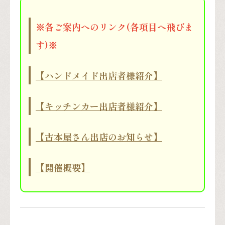
※各ご案内へのリンク(各項目へ飛びま
す)※
【ハンドメイド出店者様紹介】
【キッチンカー出店者様紹介】
【古本屋さん出店のお知らせ】
【開催概要】