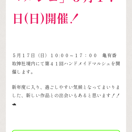
日(日)開催！
５月１７日（日）１０:００～１７：００ 亀有香
取神社境内にて第４１回ハンドメイドマルシェを開
催します。
新年度に入り、過ごしやすい気候となってまいりま
した、新しい作品との出会いもあると思います！！
🐢