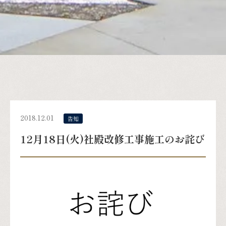
2018.12.01
告知
12月18日(火)社殿改修工事施工のお詫び