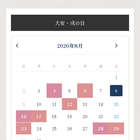
大安・戌の日
2026年8月
日
月
火
水
木
金
土
1
2
3
4
5
6
7
8
9
10
11
12
13
14
15
16
17
18
19
20
21
22
23
24
25
26
27
28
29