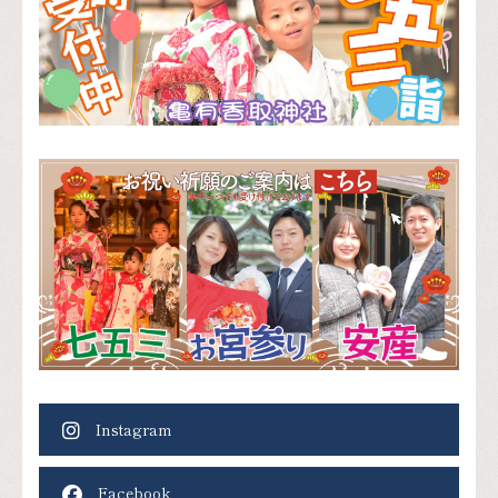
Instagram
Facebook