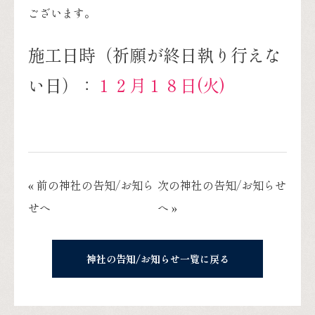
ございます。
施工日時（祈願が終日執り行えな
い日）：
１２月１８日(火)
« 前の神社の告知/お知ら
次の神社の告知/お知らせ
せへ
へ »
神社の告知/お知らせ一覧に戻る